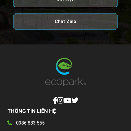
Chat Zalo
THÔNG TIN LIÊN HỆ
0386 883 555