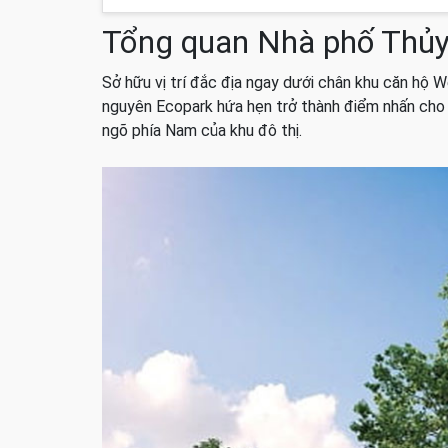
Tổng quan Nhà phố Thủy
Sở hữu vị trí đắc địa ngay dưới chân khu căn hộ 
nguyên Ecopark hứa hẹn trở thành điểm nhấn cho 
ngõ phía Nam của khu đô thị.