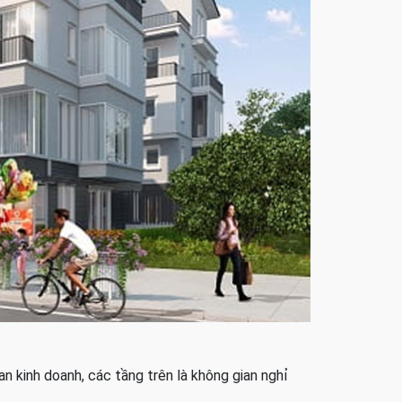
n kinh doanh, các tầng trên là không gian nghỉ