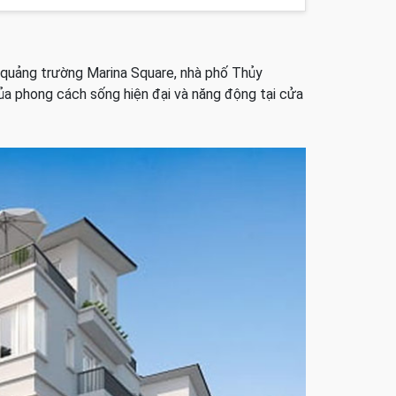
à quảng trường Marina Square, nhà phố Thủy
ủa phong cách sống hiện đại và năng động tại cửa