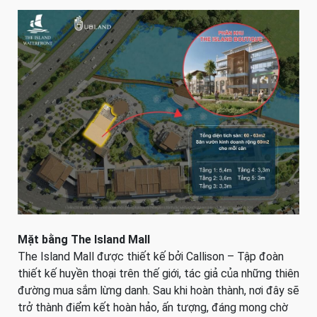
Mặt bằng The Island Mall
The Island Mall được thiết kế bởi Callison – Tập đoàn
thiết kế huyền thoại trên thế giới, tác giả của những thiên
đường mua sắm lừng danh. Sau khi hoàn thành, nơi đây sẽ
trở thành điểm kết hoàn hảo, ấn tượng, đáng mong chờ