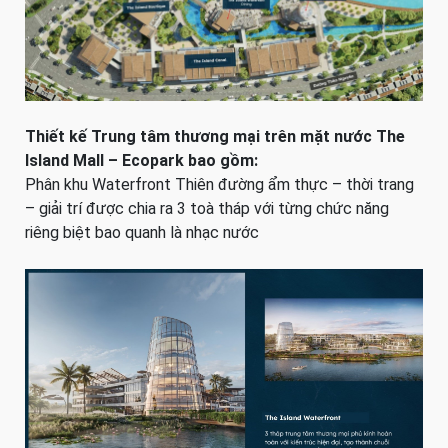
Thiết kế Trung tâm thương mại trên mặt nước The
Island Mall – Ecopark bao gồm:
Phân khu Waterfront Thiên đường ẩm thực – thời trang
– giải trí được chia ra 3 toà tháp với từng chức năng
riêng biệt bao quanh là nhạc nước