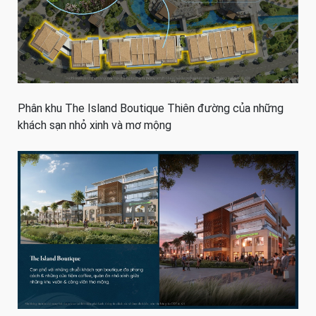
Phân khu The Island Boutique Thiên đường của những
khách sạn nhỏ xinh và mơ mộng