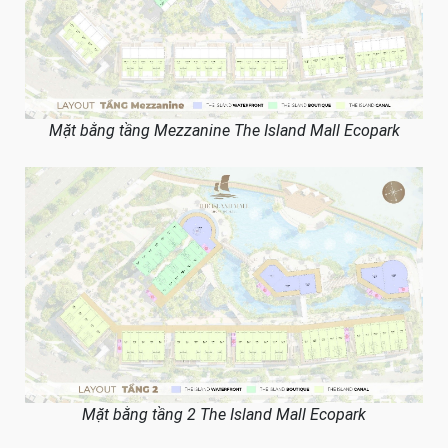
Mặt bằng tầng Mezzanine The Island Mall Ecopark
Mặt bằng tầng 2 The Island Mall Ecopark