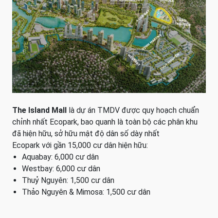
The Island Mall
là dự án TMDV được quy hoạch chuẩn
chỉnh nhất Ecopark, bao quanh là toàn bộ các phân khu
đã hiện hữu, sở hữu mật độ dân số dày nhất
Ecopark với gần 15,000 cư dân hiện hữu:
Aquabay: 6,000 cư dân
Westbay: 6,000 cư dân
Thuỷ Nguyên: 1,500 cư dân
Thảo Nguyên & Mimosa: 1,500 cư dân