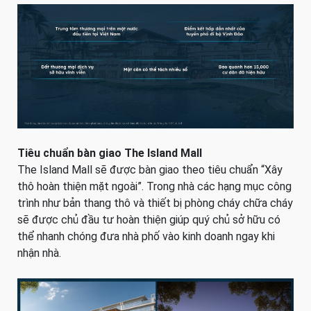
Tiêu chuẩn bàn giao The Island Mall
The Island Mall sẽ được bàn giao theo tiêu chuẩn “Xây
thô hoàn thiện mặt ngoài”. Trong nhà các hạng mục công
trình như bản thang thô và thiết bị phòng cháy chữa cháy
sẽ được chủ đầu tư hoàn thiện giúp quý chủ sở hữu có
thể nhanh chóng đưa nhà phố vào kinh doanh ngay khi
nhận nhà.