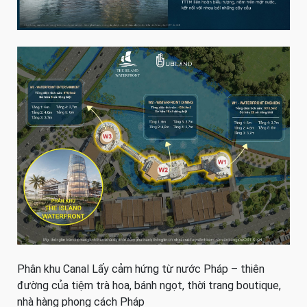
Phân khu Canal Lấy cảm hứng từ nước Pháp – thiên
đường của tiệm trà hoa, bánh ngọt, thời trang boutique,
nhà hàng phong cách Pháp