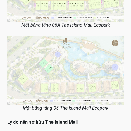
Mặt bằng tầng 05A The Island Mall Ecopark
Mặt bằng tầng 05 The Island Mall Ecopark
Lý do nên sở hữu The Island Mall